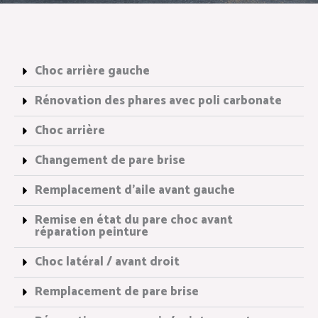
Choc arrière gauche
Rénovation des phares avec poli carbonate
Choc arrière
Changement de pare brise
Remplacement d'aile avant gauche
Remise en état du pare choc avant
réparation peinture
Choc latéral / avant droit
Remplacement de pare brise