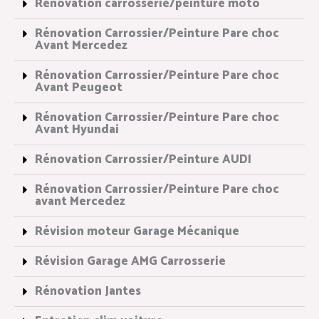
Rénovation carrosserie/peinture moto
Rénovation Carrossier/Peinture Pare choc
Avant Mercedez
Rénovation Carrossier/Peinture Pare choc
Avant Peugeot
Rénovation Carrossier/Peinture Pare choc
Avant Hyundai
Rénovation Carrossier/Peinture AUDI
Rénovation Carrossier/Peinture Pare choc
avant Mercedez
Révision moteur Garage Mécanique
Révision Garage AMG Carrosserie
Rénovation Jantes