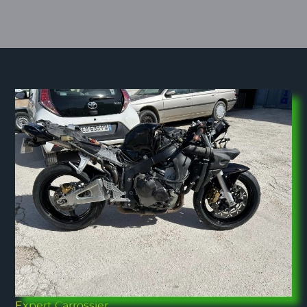
Expert Carrossier