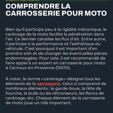
COMPRENDRE LA
CARROSSERIE POUR MOTO
Bien qu’il participe peu à la rigidité mécanique, le
carénage de la moto facilite la pénétration dans
l’air. Ce dernier canalise les flux d’air. Entre autre,
il participe à la performance et l’esthétique du
véhicule. C’est pourquoi il est important d’en
prendre soin et de changer les éventuelles pièces
endommagées. Pour cela, il est recommandé de
faire appel à un expert en carrosserie pour moto
à Carnoux-en-Provence (13470).
À noter, le terme « carénage » désigne tous les
éléments de la
carrosserie
. Celui-ci comprend de
nombreux éléments : le garde-boue, la tête de
fourche, la bulle ou les rétroviseurs, les flancs de
carénage, etc. Chaque élément de la carrosserie
de moto joue un rôle important.